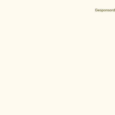
Gesponsord 