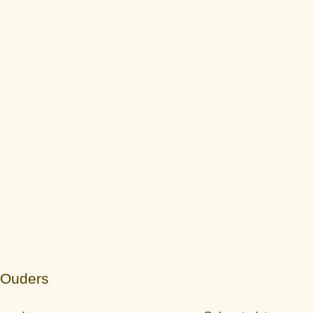
Ouders