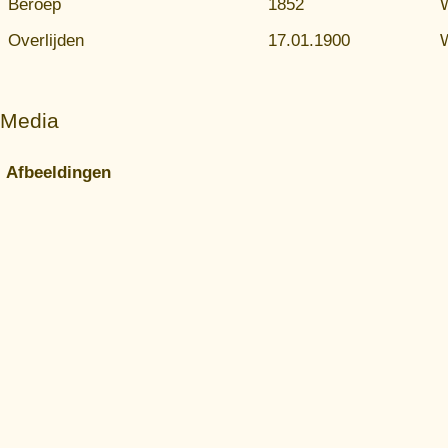
Beroep
1852
Overlijden
17.01.1900
Media
Afbeeldingen