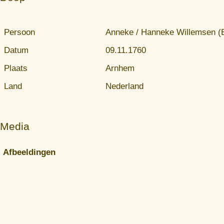
Persoon
Anneke / Hanneke Willemsen (
Datum
09.11.1760
Plaats
Arnhem
Land
Nederland
Media
Afbeeldingen