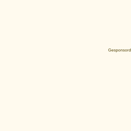
Gesponsord 